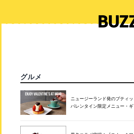
グルメ
ニュージーランド発のブティッ
バレンタイン限定メニュー・ギ